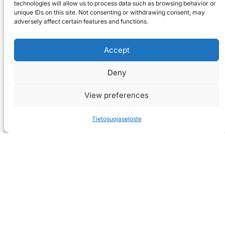
technologies will allow us to process data such as browsing behavior or
unique IDs on this site. Not consenting or withdrawing consent, may
adversely affect certain features and functions.
Accept
Deny
View preferences
Tietosuojaseloste