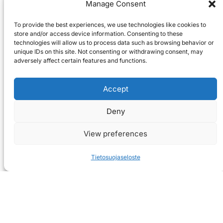
Manage Consent
To provide the best experiences, we use technologies like cookies to
store and/or access device information. Consenting to these
technologies will allow us to process data such as browsing behavior or
unique IDs on this site. Not consenting or withdrawing consent, may
adversely affect certain features and functions.
Accept
Deny
View preferences
Tietosuojaseloste