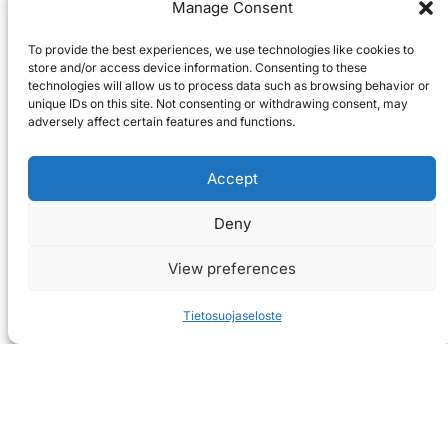
Manage Consent
To provide the best experiences, we use technologies like cookies to
store and/or access device information. Consenting to these
technologies will allow us to process data such as browsing behavior or
unique IDs on this site. Not consenting or withdrawing consent, may
adversely affect certain features and functions.
Accept
Deny
View preferences
Tietosuojaseloste