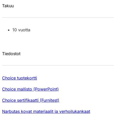
Takuu
10 vuotta
Tiedostot
Choice tuotekortti
Choice mallisto (PowerPoint)
Choice sertifikaatti (Furnitest)
Narbutas kovat materiaalit ja verhoilukankaat