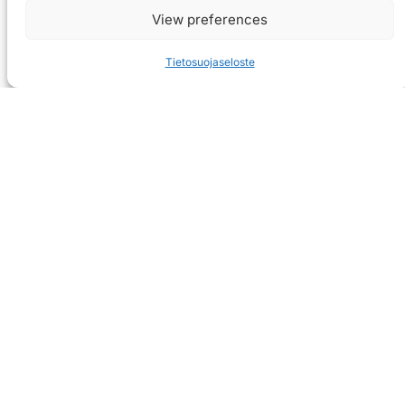
View preferences
Tietosuojaseloste