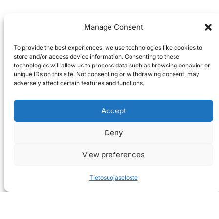
Manage Consent
To provide the best experiences, we use technologies like cookies to
store and/or access device information. Consenting to these
technologies will allow us to process data such as browsing behavior or
unique IDs on this site. Not consenting or withdrawing consent, may
adversely affect certain features and functions.
Accept
Deny
View preferences
Tietosuojaseloste