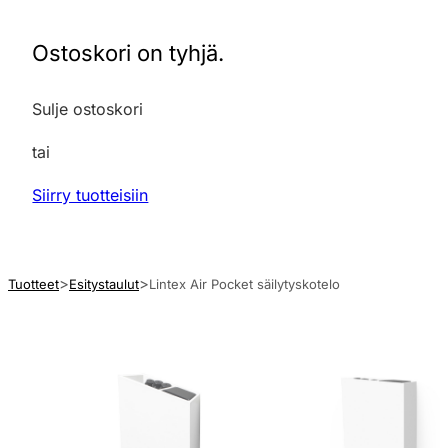
Ostoskori on tyhjä.
Sulje ostoskori
tai
Siirry tuotteisiin
Tuotteet
Esitystaulut
Lintex Air Pocket säilytyskotelo