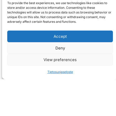
To provide the best experiences, we use technologies like cookies to
store and/or access device information. Consenting to these
technologies will allow us to process data such as browsing behavior or
unique IDs on this site. Not consenting or withdrawing consent, may
adversely affect certain features and functions.
Accept
Deny
View preferences
Tietosuojaseloste