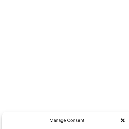
Manage Consent