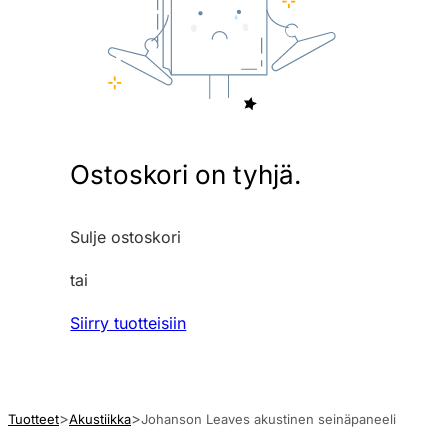
Ostoskori on tyhjä.
Sulje ostoskori
tai
Siirry tuotteisiin
Tuotteet
Akustiikka
Johanson Leaves akustinen seinäpaneeli