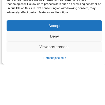
technologies will allow us to process data such as browsing behavior or
unique IDs on this site. Not consenting or withdrawing consent, may
adversely affect certain features and functions.
Accept
Deny
View preferences
Tietosuojaseloste