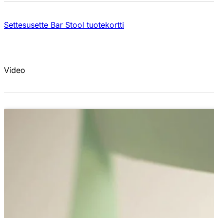
Settesusette Bar Stool tuotekortti
Video