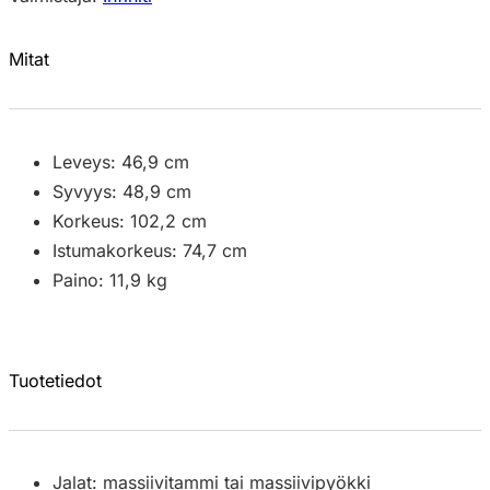
Mitat
Leveys: 46,9 cm
Syvyys: 48,9 cm
Korkeus: 102,2 cm
Istumakorkeus: 74,7 cm
Paino: 11,9 kg
Tuotetiedot
Jalat: massiivitammi tai massiivipyökki