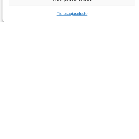
Tietosuojaseloste