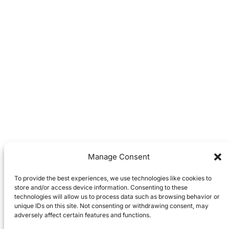
Manage Consent
To provide the best experiences, we use technologies like cookies to
store and/or access device information. Consenting to these
technologies will allow us to process data such as browsing behavior or
unique IDs on this site. Not consenting or withdrawing consent, may
adversely affect certain features and functions.