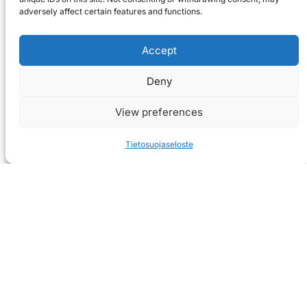
adversely affect certain features and functions.
Accept
Deny
View preferences
Tietosuojaseloste