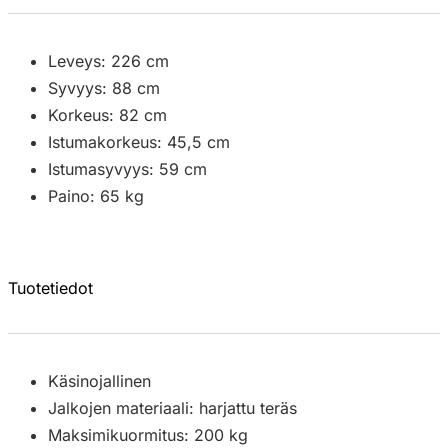
Leveys: 226 cm
Syvyys: 88 cm
Korkeus: 82 cm
Istumakorkeus: 45,5 cm
Istumasyvyys: 59 cm
Paino: 65 kg
Tuotetiedot
Käsinojallinen
Jalkojen materiaali: harjattu teräs
Maksimikuormitus: 200 kg