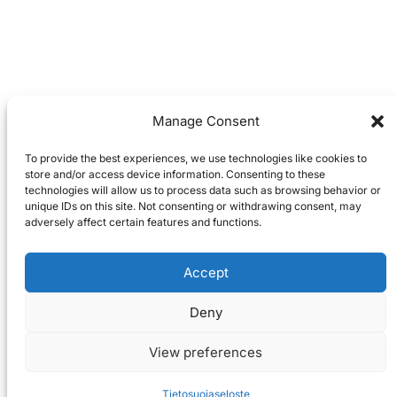
Manage Consent
To provide the best experiences, we use technologies like cookies to
store and/or access device information. Consenting to these
technologies will allow us to process data such as browsing behavior or
unique IDs on this site. Not consenting or withdrawing consent, may
adversely affect certain features and functions.
Accept
Deny
View preferences
Tietosuojaseloste