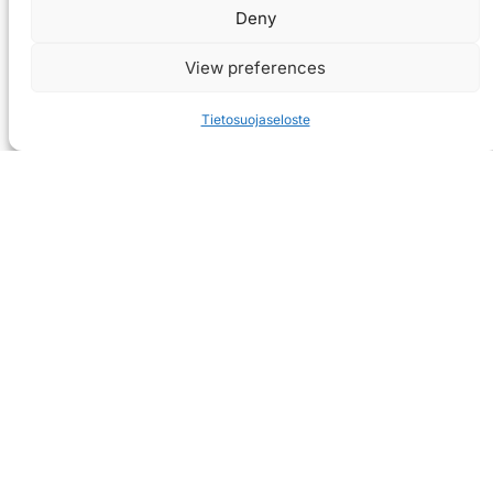
Deny
View preferences
Tietosuojaseloste