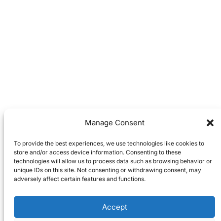
Manage Consent
To provide the best experiences, we use technologies like cookies to
store and/or access device information. Consenting to these
technologies will allow us to process data such as browsing behavior or
unique IDs on this site. Not consenting or withdrawing consent, may
adversely affect certain features and functions.
Accept