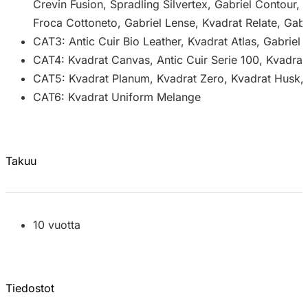
Crevin Fusion, Spradling Silvertex, Gabriel Contour, 
Froca Cottoneto, Gabriel Lense, Kvadrat Relate, Gabri
CAT3: Antic Cuir Bio Leather, Kvadrat Atlas, Gabriel
CAT4: Kvadrat Canvas, Antic Cuir Serie 100, Kvadra
CAT5: Kvadrat Planum, Kvadrat Zero, Kvadrat Husk, E
CAT6: Kvadrat Uniform Melange
Takuu
10 vuotta
Tiedostot