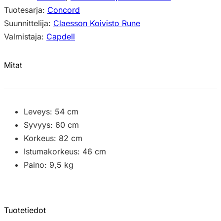
Tuotesarja:
Concord
Suunnittelija:
Claesson Koivisto Rune
Valmistaja:
Capdell
Mitat
Leveys: 54 cm
Syvyys: 60 cm
Korkeus: 82 cm
Istumakorkeus: 46 cm
Paino: 9,5 kg
Tuotetiedot