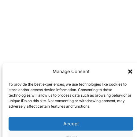
Manage Consent
To provide the best experiences, we use technologies like cookies to
store and/or access device information. Consenting to these
technologies will allow us to process data such as browsing behavior or
unique IDs on this site. Not consenting or withdrawing consent, may
adversely affect certain features and functions.
Accept