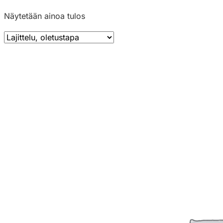
Näytetään ainoa tulos