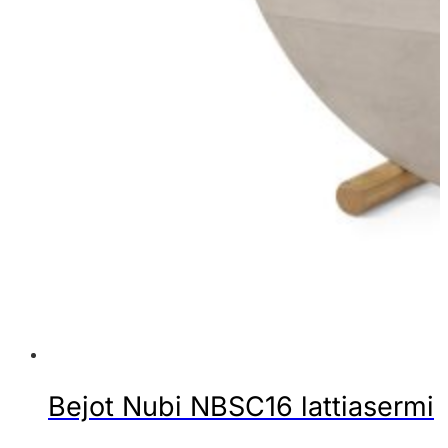
Bejot Nubi NBSC16 lattiasermi