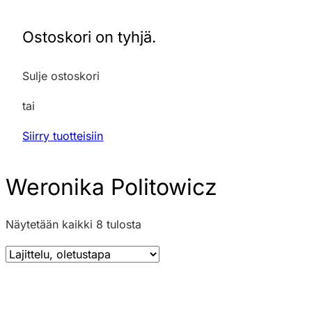
Ostoskori on tyhjä.
Sulje ostoskori
tai
Siirry tuotteisiin
Weronika Politowicz
Näytetään kaikki 8 tulosta