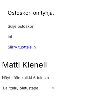
Ostoskori on tyhjä.
Sulje ostoskori
tai
Siirry tuotteisiin
Matti Klenell
Näytetään kaikki 6 tulosta