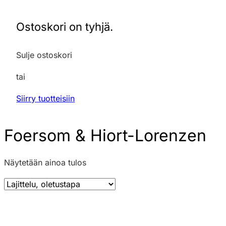
Ostoskori on tyhjä.
Sulje ostoskori
tai
Siirry tuotteisiin
Foersom & Hiort-Lorenzen
Näytetään ainoa tulos