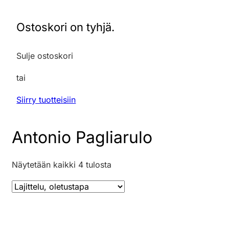
Ostoskori on tyhjä.
Sulje ostoskori
tai
Siirry tuotteisiin
Antonio Pagliarulo
Näytetään kaikki 4 tulosta