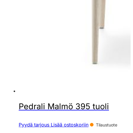
Pedrali Malmö 395 tuoli
Pyydä tarjous
Lisää ostoskoriin
Tilaustuote