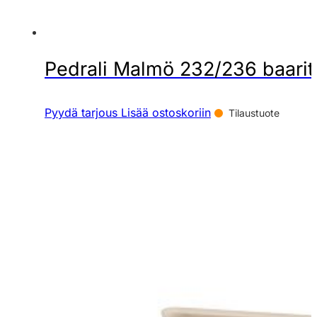
Pedrali Malmö 232/236 baarit
Pyydä tarjous
Lisää ostoskoriin
Tilaustuote