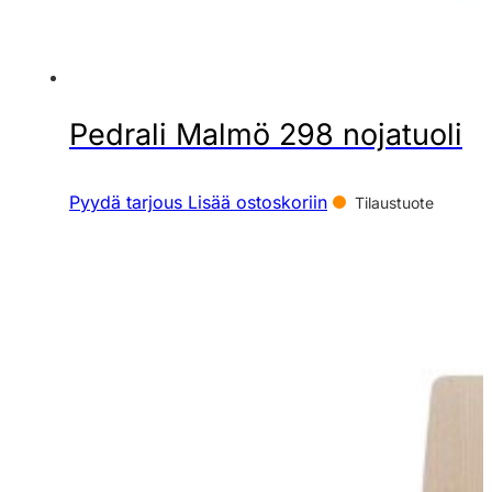
Pedrali Malmö 298 nojatuoli
Pyydä tarjous
Lisää ostoskoriin
Tilaustuote