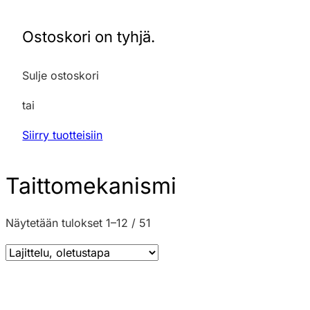
Ostoskori on tyhjä.
Sulje ostoskori
tai
Siirry tuotteisiin
Taittomekanismi
Näytetään tulokset 1–12 / 51