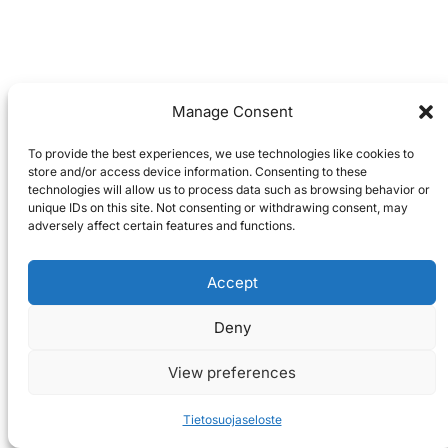
Manage Consent
To provide the best experiences, we use technologies like cookies to
store and/or access device information. Consenting to these
technologies will allow us to process data such as browsing behavior or
unique IDs on this site. Not consenting or withdrawing consent, may
adversely affect certain features and functions.
Accept
Deny
View preferences
Tietosuojaseloste