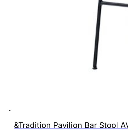
&Tradition Pavilion Bar Stool A