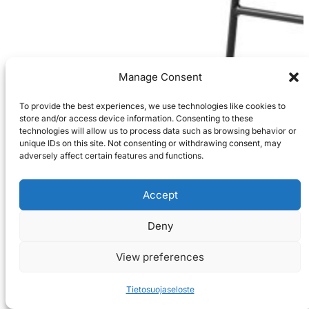
Manage Consent
To provide the best experiences, we use technologies like cookies to
store and/or access device information. Consenting to these
technologies will allow us to process data such as browsing behavior or
unique IDs on this site. Not consenting or withdrawing consent, may
adversely affect certain features and functions.
Accept
Deny
View preferences
Tietosuojaseloste