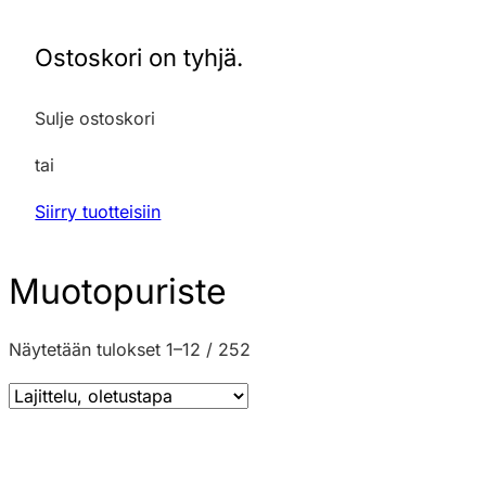
Ostoskori on tyhjä.
Sulje ostoskori
tai
Siirry tuotteisiin
Muotopuriste
Näytetään tulokset 1–12 / 252