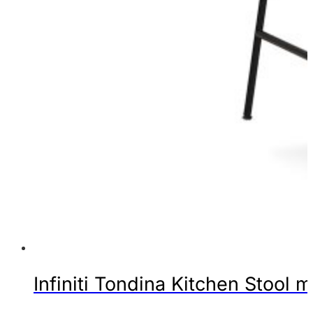
Infiniti Tondina Kitchen Stool m