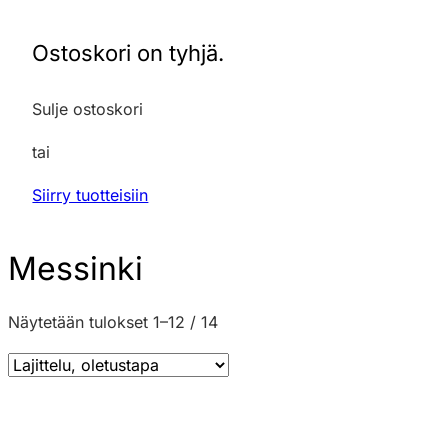
Ostoskori on tyhjä.
Sulje ostoskori
tai
Siirry tuotteisiin
Messinki
Näytetään tulokset 1–12 / 14