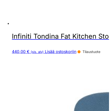
Infiniti Tondina Fat Kitchen Sto
440,00 €
Lisää ostoskoriin
Tilaustuote
(sis. alv)