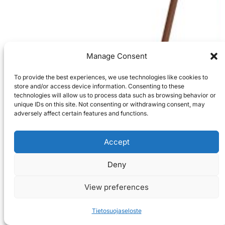
Manage Consent
To provide the best experiences, we use technologies like cookies to
store and/or access device information. Consenting to these
technologies will allow us to process data such as browsing behavior or
unique IDs on this site. Not consenting or withdrawing consent, may
adversely affect certain features and functions.
Accept
Deny
View preferences
Tietosuojaseloste