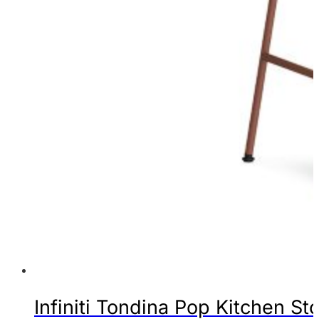
Infiniti Tondina Pop Kitchen Sto