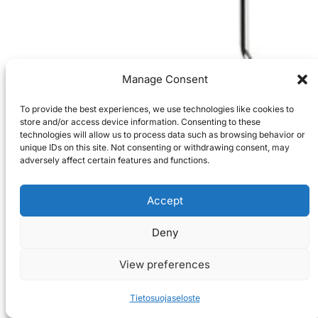
Manage Consent
To provide the best experiences, we use technologies like cookies to
store and/or access device information. Consenting to these
technologies will allow us to process data such as browsing behavior or
unique IDs on this site. Not consenting or withdrawing consent, may
adversely affect certain features and functions.
Accept
Deny
View preferences
Tietosuojaseloste