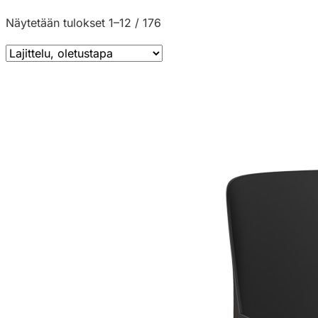
Näytetään tulokset 1–12 / 176