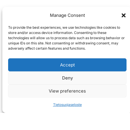
Manage Consent
To provide the best experiences, we use technologies like cookies to
store and/or access device information. Consenting to these
technologies will allow us to process data such as browsing behavior or
unique IDs on this site. Not consenting or withdrawing consent, may
adversely affect certain features and functions.
Accept
Deny
View preferences
Tietosuojaseloste