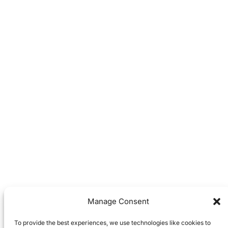
Manage Consent
To provide the best experiences, we use technologies like cookies to