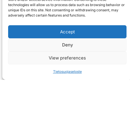
technologies will allow us to process data such as browsing behavior or
unique IDs on this site. Not consenting or withdrawing consent, may
adversely affect certain features and functions.
Accept
Deny
View preferences
Tietosuojaseloste