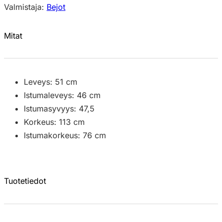
Valmistaja:
Bejot
Mitat
Leveys: 51 cm
Istumaleveys: 46 cm
Istumasyvyys: 47,5
Korkeus: 113 cm
Istumakorkeus: 76 cm
Tuotetiedot