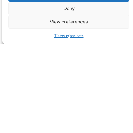
Deny
View preferences
Tietosuojaseloste